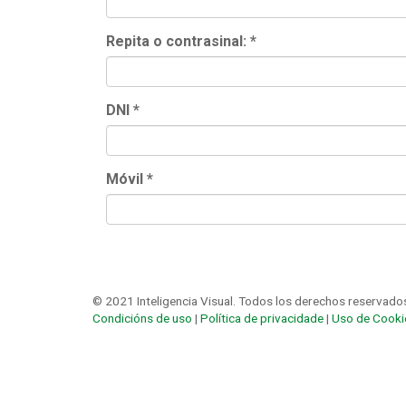
Repita o contrasinal:
*
DNI
*
Móvil
*
© 2021 Inteligencia Visual. Todos los derechos reservado
Condicións de uso
|
Política de privacidade
|
Uso de Cooki