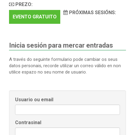
PREZO:
PRÓXIMAS SESIÓNS:
EVENTO GRATUITO
Inicia sesión para mercar entradas
A través do seguinte formulario pode cambiar os seus
datos personais, recorde utilizar un correo válido en non
utilice espazo no seu nome de usuario.
Usuario ou email
Contrasinal