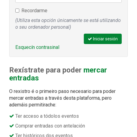
Recordarme
(Utiliza esta opción únicamente se está utilizando
o seu ordenador personal)
Iniciar sesión
Esquecín contrasinal
Rexístrate para poder
mercar
entradas
O rexistro é o primeiro paso necesario para poder
mercar entradas a través desta plataforma, pero
ademáis permitirache:
Ter acceso a tódolos eventos
Comprar entradas con antelación
Ter históricos dos eventos